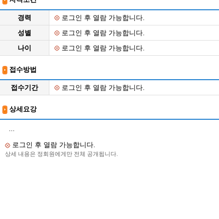
경력
로그인 후 열람 가능합니다.
성별
로그인 후 열람 가능합니다.
나이
로그인 후 열람 가능합니다.
접수방법
접수기간
로그인 후 열람 가능합니다.
상세요강
...
로그인 후 열람 가능합니다.
상세 내용은 정회원에게만 전체 공개됩니다.