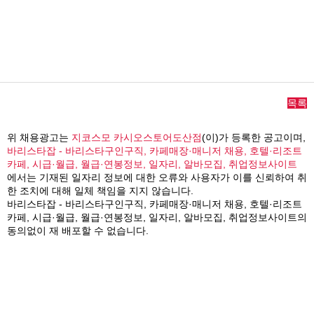
목록
위 채용광고는
지코스모 카시오스토어도산점
(이)가 등록한 공고이며,
바리스타잡 - 바리스타구인구직, 카페매장·매니저 채용, 호텔·리조트
카페, 시급·월급, 월급·연봉정보, 일자리, 알바모집, 취업정보사이트
에서는 기재된 일자리 정보에 대한 오류와 사용자가 이를 신뢰하여 취
한 조치에 대해 일체 책임을 지지 않습니다.
바리스타잡 - 바리스타구인구직, 카페매장·매니저 채용, 호텔·리조트
카페, 시급·월급, 월급·연봉정보, 일자리, 알바모집, 취업정보사이트의
동의없이 재 배포할 수 없습니다.