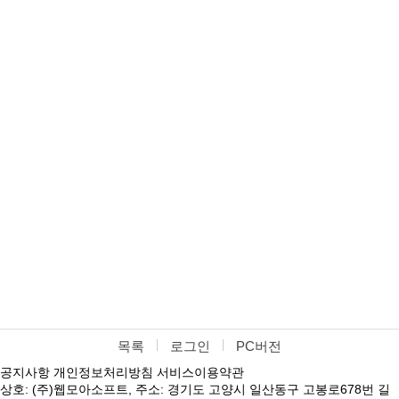
목록
로그인
PC버전
공지사항
개인정보처리방침
서비스이용약관
상호: (주)웹모아소프트, 주소: 경기도 고양시 일산동구 고봉로678번 길