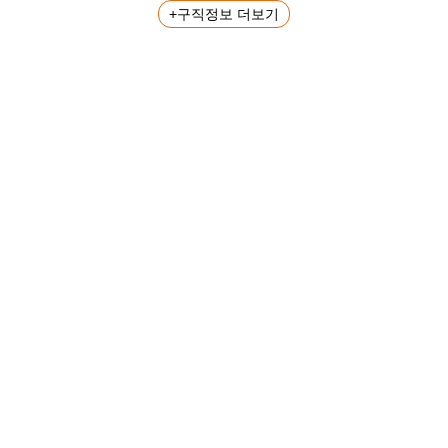
+구직정보 더보기