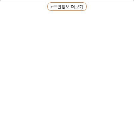
+구인정보 더보기