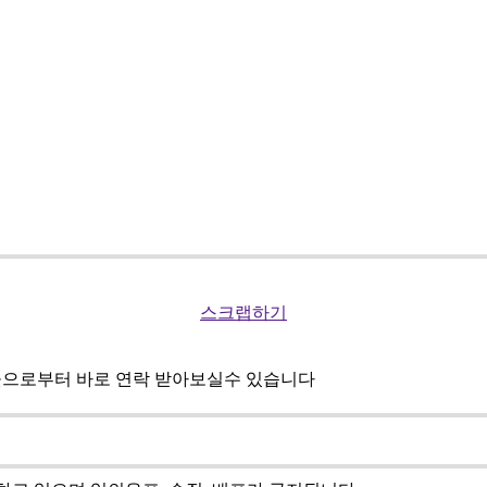
스크랩하기
곳으로부터 바로 연락 받아보실수 있습니다