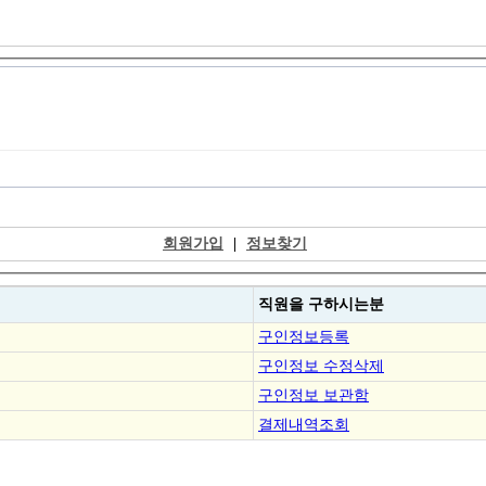
회원가입
|
정보찾기
직원을
구하시는분
구인정보등록
구인정보 수정삭제
구인정보 보관함
결제내역조회