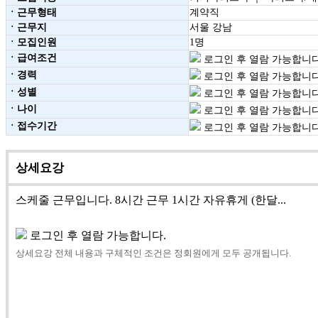
ㆍ근무형태
계약직
ㆍ근무지
서울 강남
ㆍ모집인원
1명
ㆍ급여조건
로그인 후 열람 가능합니다
ㆍ경력
로그인 후 열람 가능합니다
ㆍ성별
로그인 후 열람 가능합니다
ㆍ나이
로그인 후 열람 가능합니다
ㆍ접수기간
로그인 후 열람 가능합니다
상세요강
스케줄 근무입니다. 8시간 근무 1시간 자유휴게 (한달...
로그인 후 열람 가능합니다.
상세요강 전체 내용과 구체적인 조건은 정회원에게 모두 공개됩니다.