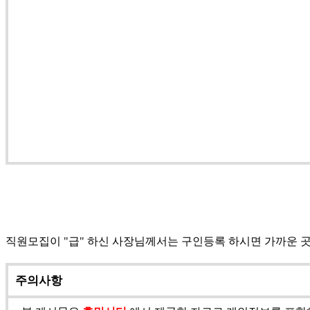
직원모집이 "급" 하신 사장님께서는 구인등록 하시면 가까운 
주의사항