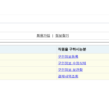
회원가입
|
정보찾기
직원을
구하시는분
구인정보등록
구인정보 수정삭제
구인정보 보관함
결제내역조회