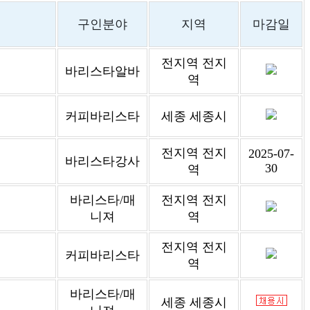
구인분야
지역
마감일
전지역 전지
바리스타알바
역
커피바리스타
세종 세종시
전지역 전지
2025-07-
바리스타강사
30
역
바리스타/매
전지역 전지
니져
역
전지역 전지
커피바리스타
역
바리스타/매
세종 세종시