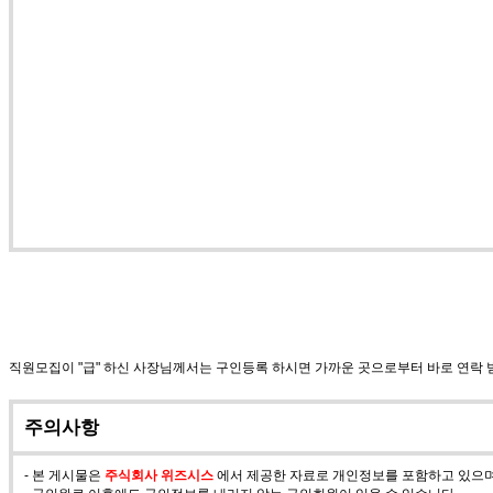
직원모집이 "급" 하신 사장님께서는 구인등록 하시면 가까운 곳으로부터 바로 연락
주의사항
- 본 게시물은
주식회사 위즈시스
에서 제공한 자료로 개인정보를 포함하고 있으며 