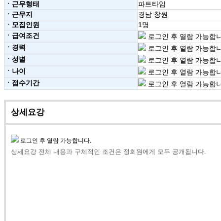
ㆍ근무형태
파트타임
ㆍ근무지
경남 창원
ㆍ모집인원
1명
ㆍ급여조건
로그인 후 열람 가능합니
ㆍ경력
로그인 후 열람 가능합니
ㆍ성별
로그인 후 열람 가능합니
ㆍ나이
로그인 후 열람 가능합니
ㆍ접수기간
로그인 후 열람 가능합니
상세요강
로그인 후 열람 가능합니다.
상세요강 전체 내용과 구체적인 조건은 정회원에게 모두 공개됩니다.