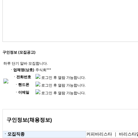
구인정보 (모집공고)
하루 단기 알바 모집합니다.
ㆍ업체명(상호)
주식회***
ㆍ전화번호
로그인 후 열람 가능합니다.
ㆍ핸드폰
로그인 후 열람 가능합니다.
ㆍ이메일
로그인 후 열람 가능합니다.
구인정보(채용정보)
ㆍ모집직종
커피바리스타 ｜ 바리스타