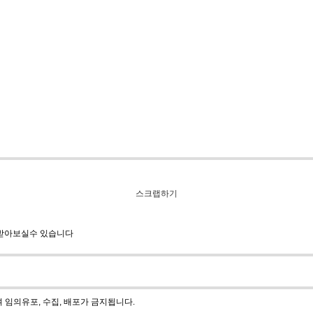
스크랩하기
 받아보실수 있습니다
임의유포, 수집, 배포가 금지됩니다.