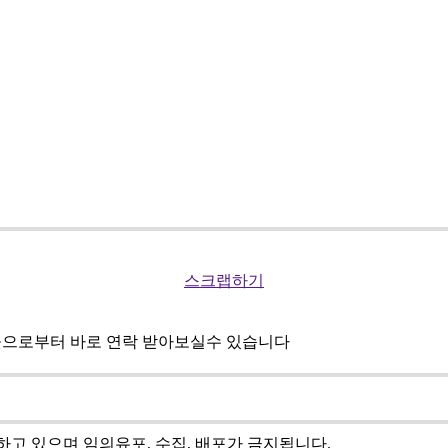
스크랩하기
곳으로부터 바로 연락 받아보실수 있습니다
고 있으며 임의유포, 수집, 배포가 금지됩니다.