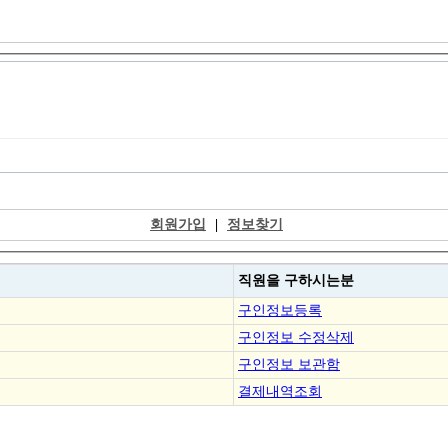
회원가입
|
정보찾기
직원을
구하시는분
구인정보등록
구인정보 수정삭제
구인정보 보관함
결제내역조회