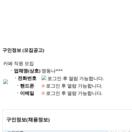
구인정보 (모집공고)
카페 직원 모집
ㆍ업체명(상호)
명동나***
ㆍ전화번호
로그인 후 열람 가능합니다.
ㆍ핸드폰
로그인 후 열람 가능합니다.
ㆍ이메일
로그인 후 열람 가능합니다.
구인정보(채용정보)