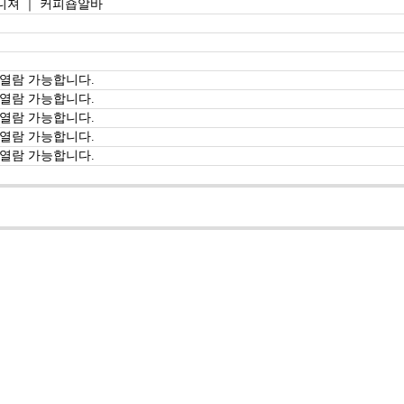
니져 ｜ 커피숍알바
 열람 가능합니다.
 열람 가능합니다.
 열람 가능합니다.
 열람 가능합니다.
 열람 가능합니다.